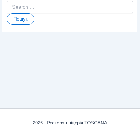
Шукати:
2026 - Ресторан-піцерія TOSCANA