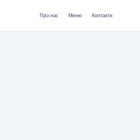
Про нас
Меню
Контакти