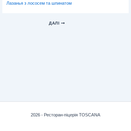
Лазанья з лососем та шпинатом
ДАЛІ
2026 - Ресторан-піцерія TOSCANA